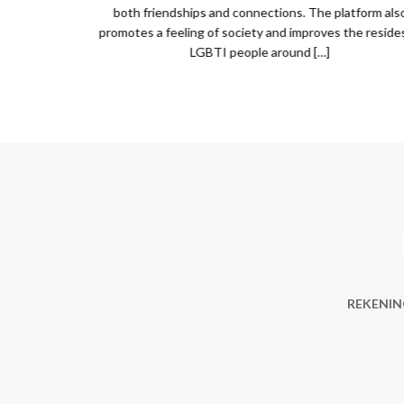
both friendships and connections. The platform als
promotes a feeling of society and improves the reside
LGBTI people around […]
REKENIN