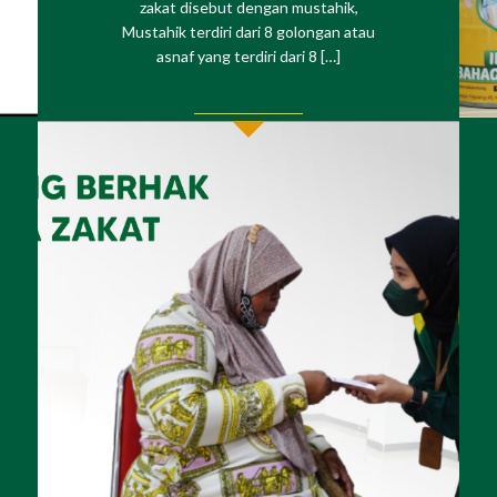
zakat disebut dengan mustahik,
Mustahik terdiri dari 8 golongan atau
asnaf yang terdiri dari 8 […]