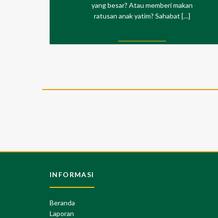
yang besar? Atau memberi makan
ratusan anak yatim? Sahabat […]
INFORMASI
Beranda
Laporan