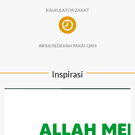
KALKULATOR ZAKAT
INFAK/SEDEKAH PAKAI QRIS
Inspirasi