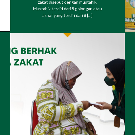
zakat disebut dengan mustahik,
Mustahik terdiri dari 8 golongan atau
asnaf yang terdiri dari 8 […]