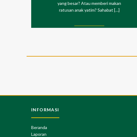
yang besar? Atau memberi makan
ratusan anak yatim? Sahabat […]
INFORMASI
Beranda
Laporan