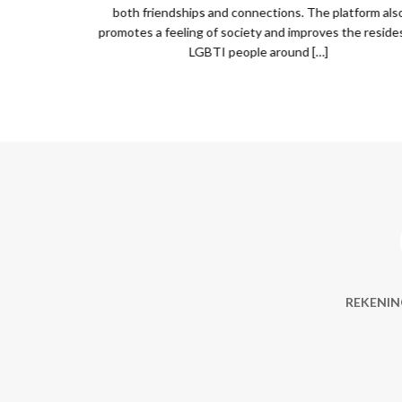
both friendships and connections. The platform als
promotes a feeling of society and improves the reside
LGBTI people around […]
REKENIN